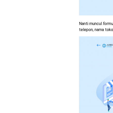
Nanti muncul
formu
telepon, nama toko,