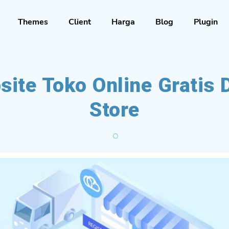
Themes
Client
Harga
Blog
Plugin
site Toko Online Gratis 
Store