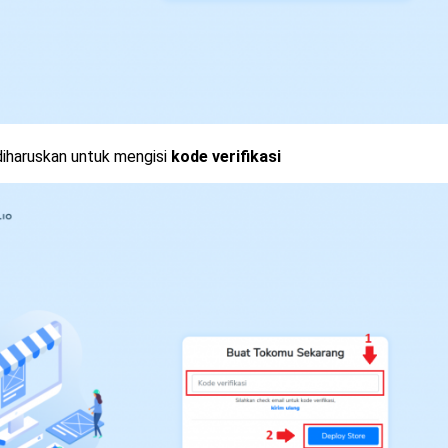
diharuskan untuk mengisi
kode verifikasi