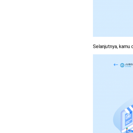
Selanjutnya, kamu 