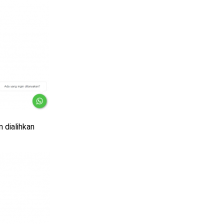
 dialihkan