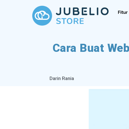
Fitur
Cara Buat Web
Darin Rania