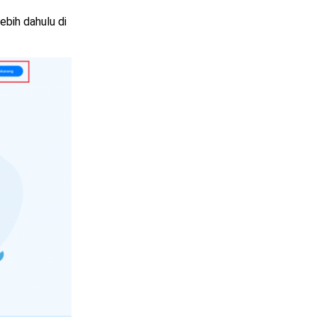
bih dahulu di