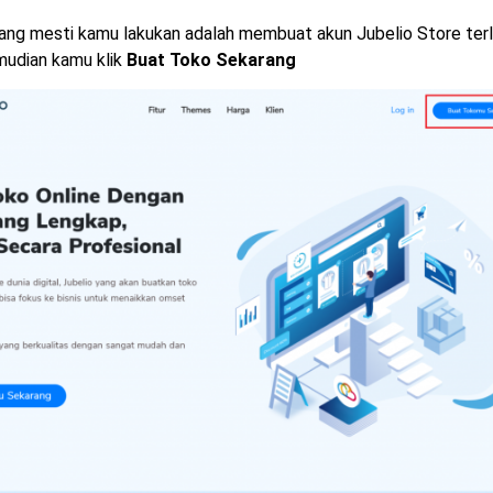
ng mesti kamu lakukan adalah membuat akun Jubelio Store terle
udian kamu klik
Buat Toko Sekarang