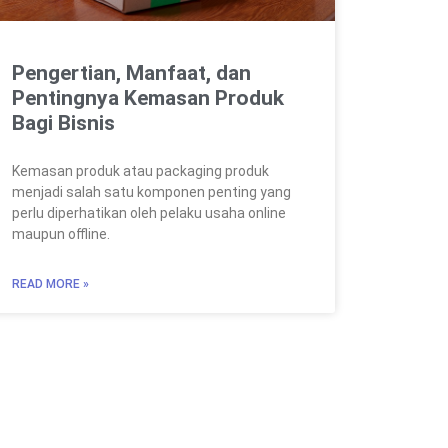
Pengertian, Manfaat, dan
Pentingnya Kemasan Produk
Bagi Bisnis
Kemasan produk atau packaging produk
menjadi salah satu komponen penting yang
perlu diperhatikan oleh pelaku usaha online
maupun offline.
READ MORE »