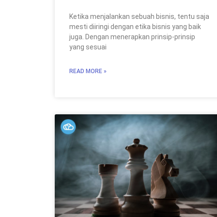
Ketika menjalankan sebuah bisnis, tentu saja
mesti diiringi dengan etika bisnis yang baik
juga. Dengan menerapkan prinsip-prinsip
yang sesuai
READ MORE »