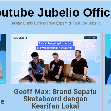
utube Jubelio Offic
Belajar Bisnis Bareng Para Expert di Youtube Jubelio
Geoff Max: Brand Sepatu
Skateboard dengan
te
Kearifan Lokal​