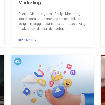
Marketing
Guerilla Marketing, atau Gerilya Marketing
adalah cara untuk mendapatkan publisitas
dengan menggunakan metode-metode yang
tidak umum dipakai oleh sebuah
READ MORE »