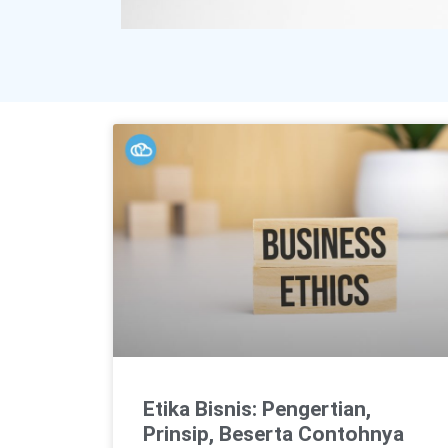
Etika Bisnis: Pengertian,
Prinsip, Beserta Contohnya