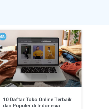
10 Daftar Toko Online Terbaik
dan Populer di Indonesia