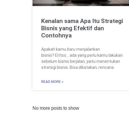
Kenalan sama Apa Itu Strategi
Bisnis yang Efektif dan
Contohnya
Apakah kamu baru menjalankan
bisnis? Eittss… ada yang perlu kamu lakukan
sebelum bisnis berjalan, yaitu menentukan
strategi bisnis. Bisa dikatakan, rencana
READ MORE »
No more posts to show