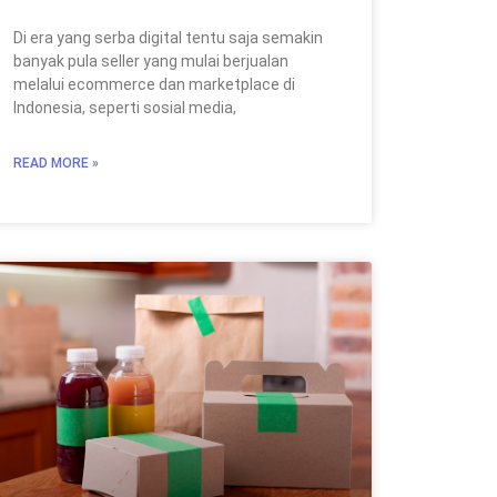
Di era yang serba digital tentu saja semakin
banyak pula seller yang mulai berjualan
melalui ecommerce dan marketplace di
Indonesia, seperti sosial media,
READ MORE »