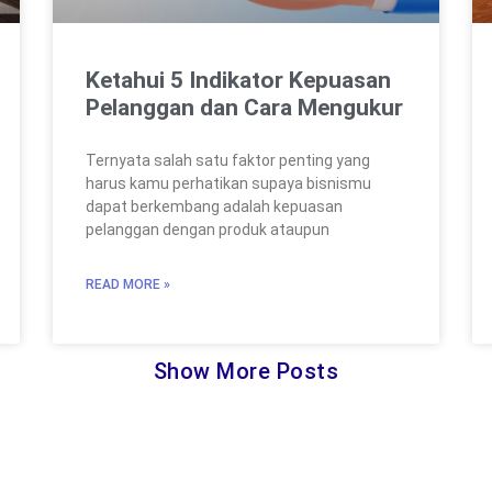
Ketahui 5 Indikator Kepuasan
Pelanggan dan Cara Mengukur
Ternyata salah satu faktor penting yang
harus kamu perhatikan supaya bisnismu
dapat berkembang adalah kepuasan
pelanggan dengan produk ataupun
READ MORE »
Show More Posts