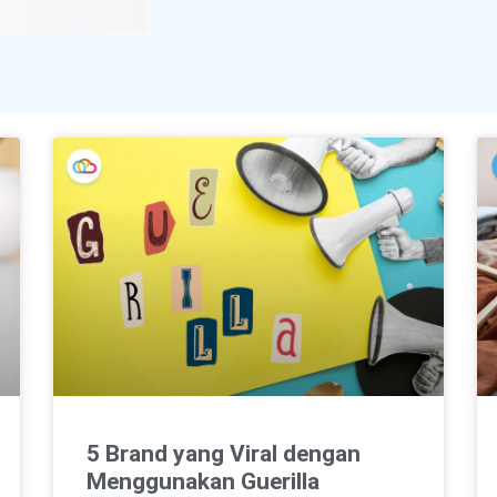
5 Brand yang Viral dengan
Menggunakan Guerilla