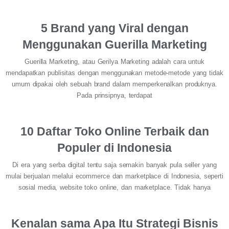
5 Brand yang Viral dengan
Menggunakan Guerilla Marketing
Guerilla Marketing, atau Gerilya Marketing adalah cara untuk
mendapatkan publisitas dengan menggunakan metode-metode yang tidak
umum dipakai oleh sebuah brand dalam memperkenalkan produknya.
Pada prinsipnya, terdapat
10 Daftar Toko Online Terbaik dan
Populer di Indonesia
Di era yang serba digital tentu saja semakin banyak pula seller yang
mulai berjualan melalui ecommerce dan marketplace di Indonesia, seperti
sosial media, website toko online, dan marketplace. Tidak hanya
Kenalan sama Apa Itu Strategi Bisnis