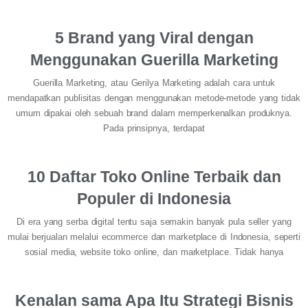
5 Brand yang Viral dengan
Menggunakan Guerilla Marketing
Guerilla Marketing, atau Gerilya Marketing adalah cara untuk
mendapatkan publisitas dengan menggunakan metode-metode yang tidak
umum dipakai oleh sebuah brand dalam memperkenalkan produknya.
Pada prinsipnya, terdapat
10 Daftar Toko Online Terbaik dan
Populer di Indonesia
Di era yang serba digital tentu saja semakin banyak pula seller yang
mulai berjualan melalui ecommerce dan marketplace di Indonesia, seperti
sosial media, website toko online, dan marketplace. Tidak hanya
Kenalan sama Apa Itu Strategi Bisnis