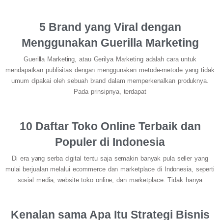
5 Brand yang Viral dengan
Menggunakan Guerilla Marketing
Guerilla Marketing, atau Gerilya Marketing adalah cara untuk
mendapatkan publisitas dengan menggunakan metode-metode yang tidak
umum dipakai oleh sebuah brand dalam memperkenalkan produknya.
Pada prinsipnya, terdapat
10 Daftar Toko Online Terbaik dan
Populer di Indonesia
Di era yang serba digital tentu saja semakin banyak pula seller yang
mulai berjualan melalui ecommerce dan marketplace di Indonesia, seperti
sosial media, website toko online, dan marketplace. Tidak hanya
Kenalan sama Apa Itu Strategi Bisnis